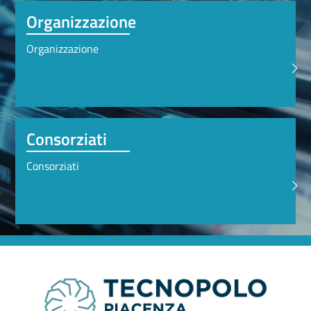
Organizzazione
Organizzazione
>
Consorziati
Consorziati
>