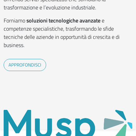
trasformazione e l’evoluzione industriale.
Forniamo
soluzioni tecnologiche avanzate
e
competenze specialistiche, trasformando le sfide
tecniche delle aziende in opportunità di crescita e di
business.
APPROFONDISCI
Image