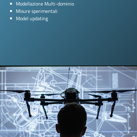
Modellazione Multi-dominio
Misure sperimentali
Model updating