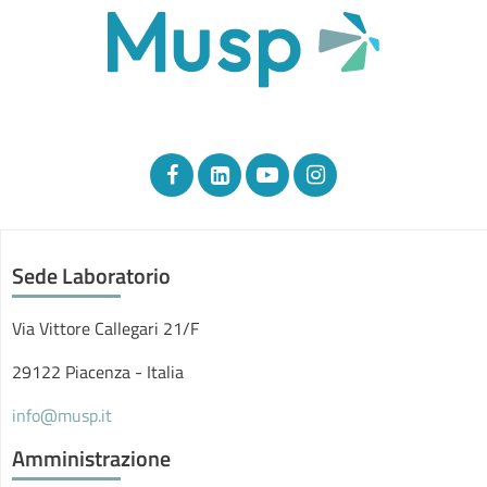
Sede Laboratorio
Via Vittore Callegari 21/F
29122 Piacenza - Italia
info@musp.it
Amministrazione