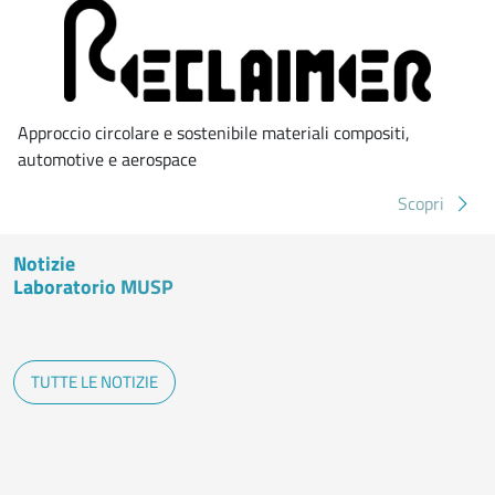
Approccio circolare e sostenibile materiali compositi,
automotive e aerospace
Scopri
Notizie
Laboratorio MUSP
TUTTE LE NOTIZIE