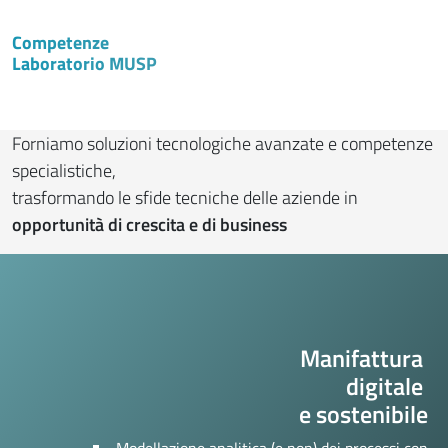
Competenze
Laboratorio MUSP
Forniamo soluzioni tecnologiche avanzate e competenze
specialistiche,
trasformando le sfide tecniche delle aziende in
opportunità di crescita e di business
Manifattura
digitale
e sostenibile