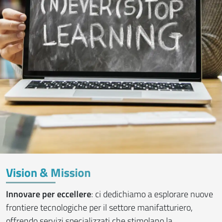
Vision & Mission
Innovare per eccellere
: ci dedichiamo a esplorare nuove
frontiere tecnologiche per il settore manifatturiero,
offrendo servizi specializzati che stimolano la