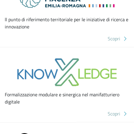
ll punto di riferimento territoriale per le iniziative di ricerca e
innovazione
Scopri
Formalizzazione modulare e sinergica nel manifatturiero
digitale
Scopri