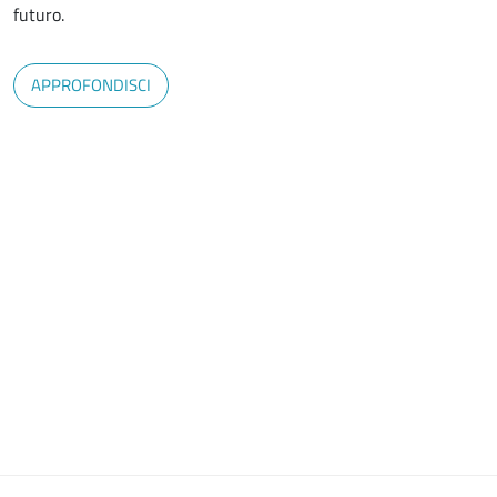
futuro.
APPROFONDISCI