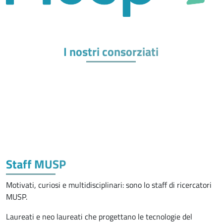
I nostri consorziati
Staff MUSP
Motivati, curiosi e multidisciplinari: sono lo staff di ricercatori
MUSP.
Laureati e neo laureati che progettano le tecnologie del